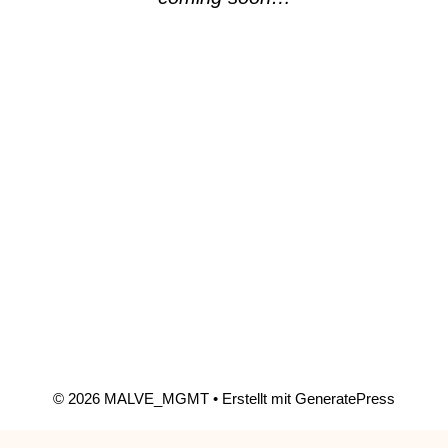
© 2026 MALVE_MGMT
• Erstellt mit
GeneratePress