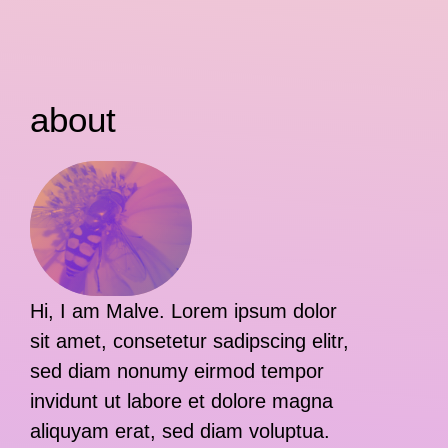
about
Hi, I am Malve. Lorem ipsum dolor
sit amet, consetetur sadipscing elitr,
sed diam nonumy eirmod tempor
invidunt ut labore et dolore magna
aliquyam erat, sed diam voluptua.