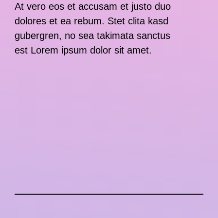
At vero eos et accusam et justo duo
dolores et ea rebum. Stet clita kasd
gubergren, no sea takimata sanctus
est Lorem ipsum dolor sit amet.