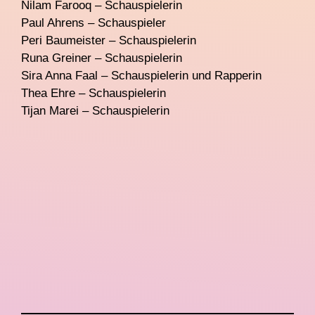
Nilam Farooq – Schauspielerin
Paul Ahrens – Schauspieler
Peri Baumeister – Schauspielerin
Runa Greiner – Schauspielerin
Sira Anna Faal – Schauspielerin und Rapperin
Thea Ehre – Schauspielerin
Tijan Marei – Schauspielerin